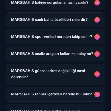
cüzdan dahil çoklu ödeme yöntemi sunulmaktadır.
MARSBAHİS bakiye sorgulama nasıl yapılır?
+
Hesap panelinden bakiye bilgilerinize anlık
ulaşabilirsiniz. Bakiye geçmişi ve işlem detayları da bu
MARSBAHİS canlı bahis özellikleri nelerdir?
+
bölümde görüntülenir.
Canlı bahis bölümünde 40'tan fazla spor dalında anlık
oranlar ve maç içi istatistikler sunulmaktadır. Oran
MARSBAHİS spor verileri nereden takip edilir?
+
güncellemeleri saniyeler içinde yansıtılır.
Spor verileri ve istatistik bölümünden anlık veriler
izlenebilir. Futbol, basketbol ve tenis başta olmak üzere
MARSBAHİS analiz araçları kullanımı kolay mı?
+
tüm dallar kapsanmaktadır.
Analiz araçları sezgisel arayüzüyle kolayca kullanılabilir.
Rehber bölümünde adım adım kullanım kılavuzları
MARSBAHİS güncel adres değişikliği nasıl
+
mevcuttur.
öğrenilir?
Bu bilgi platformunu düzenli takip ederek güncel adres
bilgisine her zaman ulaşabilirsiniz. Bildirim sistemi de
MARSBAHİS rehber içerikleri nerede bulunur?
+
mevcuttur.
Rehber bölümünde tüm kullanım kılavuzları, giriş yap
adımları ve platform özellikleri detaylı şekilde