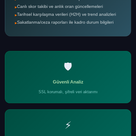
Canlı skor takibi ve anlık oran güncellemeleri
Tarihsel karşılaşma verileri (H2H) ve trend analizleri
Sakatlanma/ceza raporları ile kadro durum bilgileri
🛡️
Güvenli Analiz
SSL korumalı, şifreli veri aktarımı
⚡