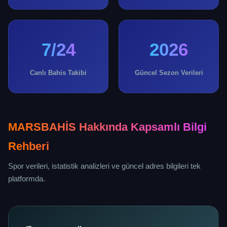
7/24
2026
Canlı Bahis Takibi
Güncel Sezon Verileri
MARSBAHİS Hakkında Kapsamlı Bilgi
Rehberi
Spor verileri, istatistik analizleri ve güncel adres bilgileri tek
platformda.