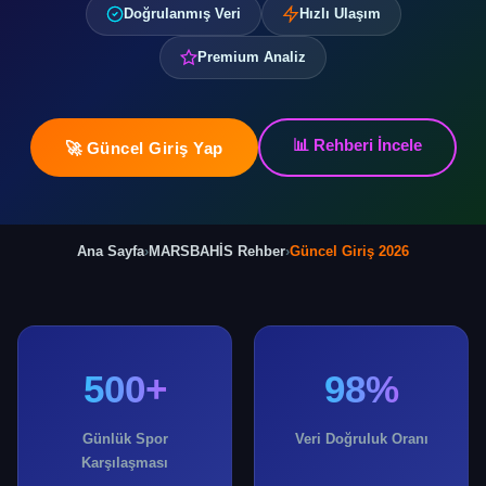
Doğrulanmış Veri
Hızlı Ulaşım
Premium Analiz
📊 Rehberi İncele
🚀 Güncel Giriş Yap
Ana Sayfa
›
MARSBAHİS Rehber
›
Güncel Giriş 2026
500+
98%
Günlük Spor
Veri Doğruluk Oranı
Karşılaşması