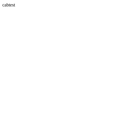
cabtest