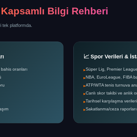
apsamlı Bilgi Rehberi
ri tek platformda.
rı
📈 Spor Verileri & İs
 bahis oranları
Süper Lig, Premier League,
ü
NBA, EuroLeague, FIBA bask
oru
ATP/WTA tenis turnuva anal
Canlı skor takibi ve anlık 
Tarihsel karşılaşma veriler
laşım
Sakatlanma/ceza raporları 