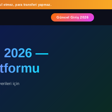
ul etmez, para transferi yapmaz.
Güncel Giriş 2026
 2026 —
atformu
rileri için