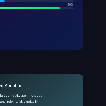
89%
ye Yönetimi
oklu ödeme altyapısı mevcuttur
elinden anlık yapılabilir