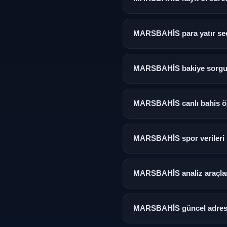
Kayıt ol işlemi ortalama 2-3 
MARSBAHİS para yatır seç
Para yatır işlemleri için ban
MARSBAHİS bakiye sorgula
Hesap panelinden bakiye bilgi
MARSBAHİS canlı bahis öze
Canlı bahis bölümünde 40'tan 
içinde yansıtılır.
MARSBAHİS spor verileri n
Spor verileri ve istatistik bö
kapsanmaktadır.
MARSBAHİS analiz araçları
Analiz araçları sezgisel aray
MARSBAHİS güncel adres de