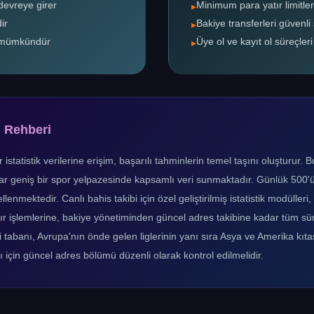
devreye girer
Minimum para yatır limitle
ir
Bakiye transferleri güvenli
im mümkündür
Üye ol ve kayıt ol süreçler
ı Rehberi
statistik verilerine erişim, başarılı tahminlerin temel taşını oluşturur. B
ar geniş bir spor yelpazesinde kapsamlı veri sunmaktadır. Günlük 500'ü
llenmektedir. Canlı bahis takibi için özel geliştirilmiş istatistik modülleri
atır işlemlerine, bakiye yönetiminden güncel adres takibine kadar tüm s
veri tabanı, Avrupa'nın önde gelen liglerinin yanı sıra Asya ve Amerika k
ı için güncel adres bölümü düzenli olarak kontrol edilmelidir.