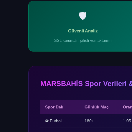
🛡️
Güvenli Analiz
SSL korumalı, şifreli veri aktarımı
MARSBAHİS Spor Verileri & 
Spor Dalı
Günlük Maç
Oran
⚽ Futbol
180+
1.05