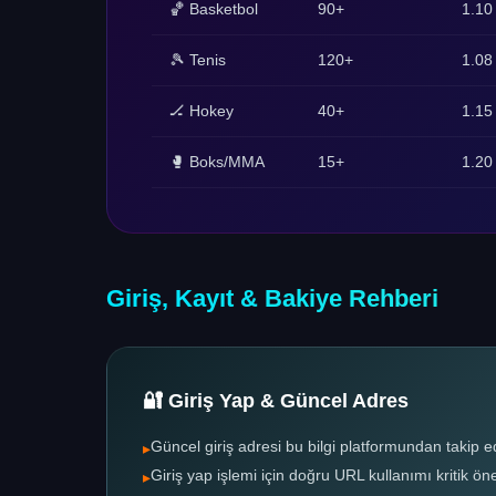
🏀 Basketbol
90+
1.10
🎾 Tenis
120+
1.08
🏒 Hokey
40+
1.15
🥊 Boks/MMA
15+
1.20
Giriş, Kayıt & Bakiye Rehberi
🔐 Giriş Yap & Güncel Adres
Güncel giriş adresi bu bilgi platformundan takip edi
Giriş yap işlemi için doğru URL kullanımı kritik ön