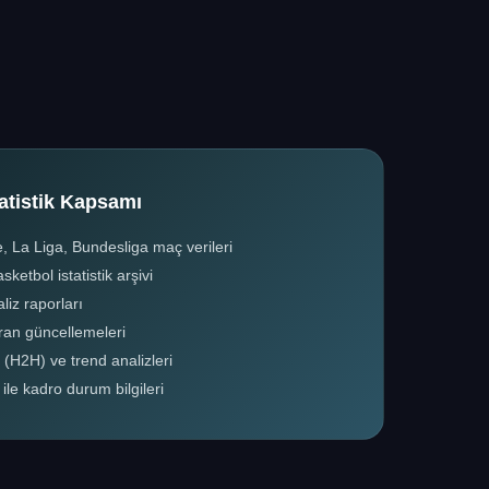
tatistik Kapsamı
 La Liga, Bundesliga maç verileri
etbol istatistik arşivi
iz raporları
oran güncellemeleri
i (H2H) ve trend analizleri
ile kadro durum bilgileri