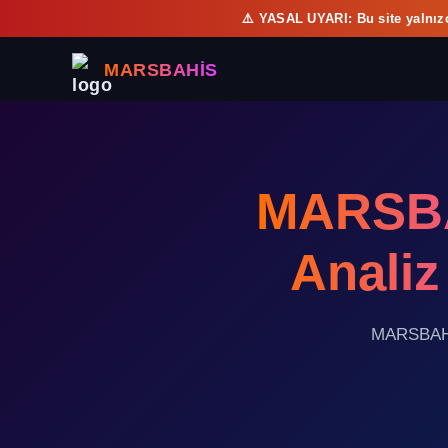
⚠️ YASAL UYARI: Bu site yalnızc
MARSBAHİS
MARSBA
Analiz
MARSBAHİS 