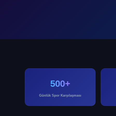
500+
Günlük Spor Karşılaşması